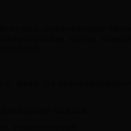
到“空号”的情况，无论是接听电话时系统提示“您拨打的
号”可能是由于手机号码未注册、号码已停机、号码被误挂
并应对这些无效号码。
空号”。简单来说，“空号”指的是未被注册或已经注销的
可能尚未被运营商激活，因此无法接通。
原因，手机号码被运营商暂停服务。