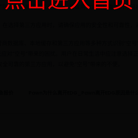
点击进入首页
了防止号码被误挂或误注销，建议用户定期检查手机号码
：在选择第三方应用时，请确保应用的安全性和可靠性，
过运营商数据库、本地缓存和第三方应用等多种方式识别“空
法应对“空号”带来的困扰。用户在日常生活中应注意选择
安全可靠的第三方应用，以避免“空号”带来的不便。
章鱼报价
Pawn为什么离开EDG_Pawn离开EDG原因是什