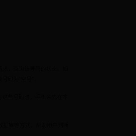
送请求，查询该号码的状态。如
号码为“空号”。
拨打这些号码时，手机会先在本
数据库等方式，帮助用户判断