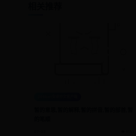
相关推荐
365bet安卓中文客户端
暂的意思,暂的解释,暂的拼音,暂的部首,暂
的笔顺
07-03
👁️ 6133