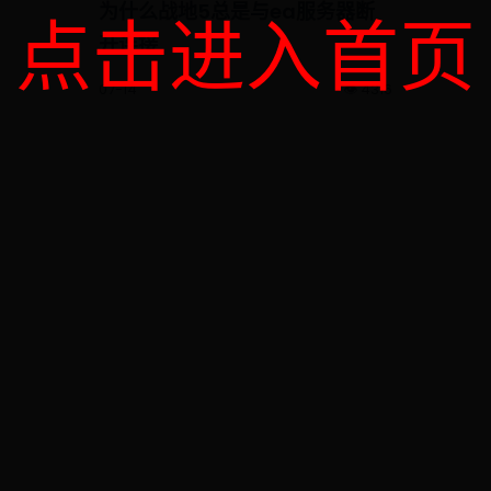
为什么战地5总是与ea服务器断
点击进入首页
开连接
07-14
👁️ 4316