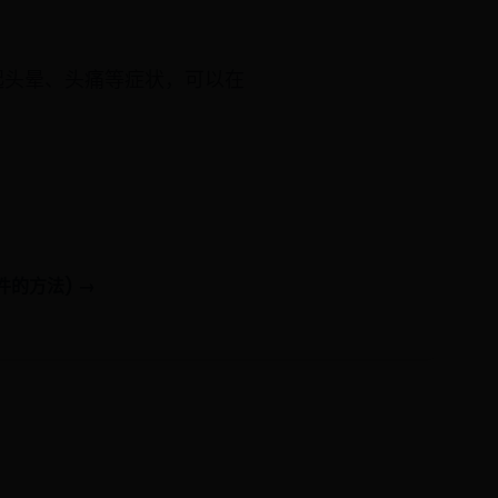
起头晕、头痛等症状，可以在
的方法) →