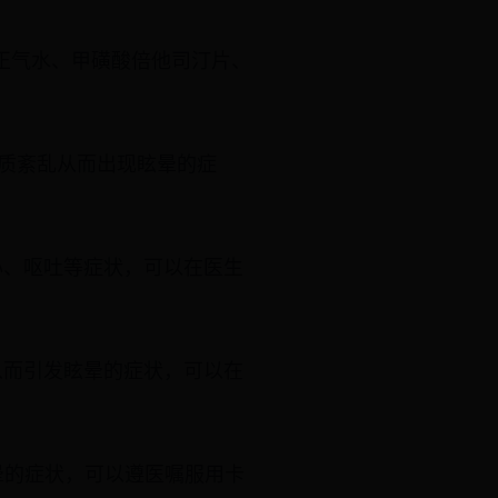
正气水、甲磺酸倍他司汀片、
。
质紊乱从而出现眩晕的症
心、呕吐等症状，可以在医生
从而引发眩晕的症状，可以在
。
晕的症状，可以遵医嘱服用卡