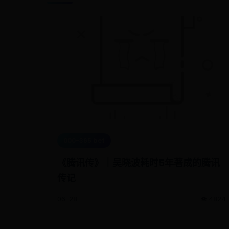
000-365 bet
《腾讯传》｜吴晓波耗时5年著成的腾讯
传记
06-28
👁️ 4824