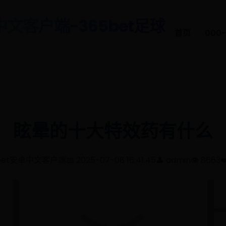
安卓中文客户端-365bet足球
首页
000-
眩晕的十大特效药有什么
5bet安卓中文客户端
📅 2025-07-08 16:41:45
👤 admin
👁️ 8663
❤