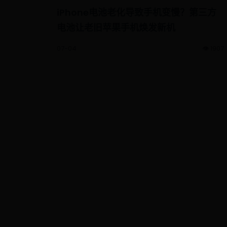
iPhone电池老化导致手机变慢？第三方
电池让老旧苹果手机焕发新机
07-04
👁️ 1907