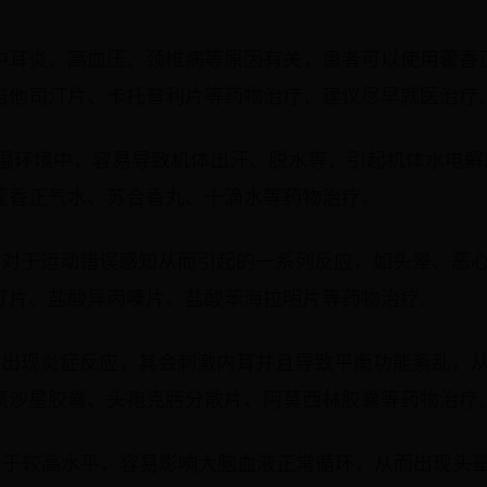
中耳炎、高血压、颈椎病等原因有关，患者可以使用藿香
倍他司汀片、卡托普利片等药物治疗，建议尽早就医治疗
高温环境中，容易导致机体出汗、脱水等，引起机体水电解
藿香正气水、苏合香丸、十滴水等药物治疗。
体对于运动错误感知从而引起的一系列反应，如头晕、恶
汀片、盐酸异丙嗪片、盐酸苯海拉明片等药物治疗。
耳出现炎症反应，其会刺激内耳并且导致平衡功能紊乱，
氟沙星胶囊、头孢克肟分散片、阿莫西林胶囊等药物治疗
处于较高水平，容易影响大脑血液正常循环，从而出现头