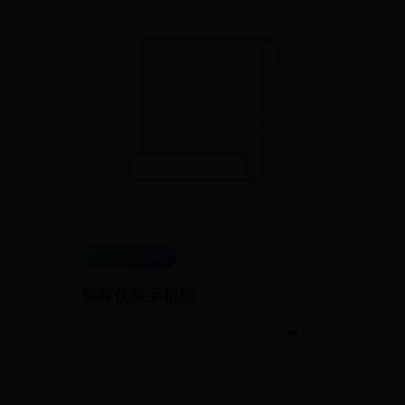
000-365 bet
够样优采手机版
07-05
👁️ 492