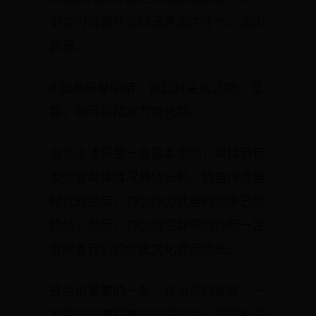
剑尖刃口朝外可以涵养房内正气，消灾
辟邪。
6.如果房屋阴暗，窗口对尖角之物，岔
路，则可以摆放刀剑化煞。
当然上述只是一些基本原则，具体到每
家则要具体情况具体分析。随着冷兵器
时代的结束，刀剑作为武器的使命已然
终结，然而，刀剑镇宅辟邪的作用一定
会随着我们的传统文化源远流长。
最后很重要的一条，有小孩的家庭，一
定注意不要摆放开刃的刀剑。如果有开