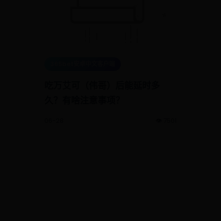
365bet安卓中文客户端
吃万艾可（伟哥）后能延时多
久？有啥注意事项？
06-28
👁️ 7501