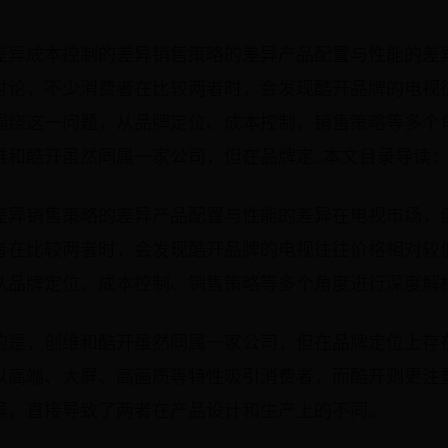
差异成本控制的差异销售策略的差异产品配置与性能的差
讨论，不少消费者在比较两者时，会发现酷开品牌的电视
围绕这一问题，从品牌定位、成本控制、销售策略等多个
和酷开虽然同属一家公司，但在品牌定...本文目录导读
差异销售策略的差异产品配置与性能的差异在电视市场，
者在比较两者时，会发现酷开品牌的电视往往价格相对较
从品牌定位、成本控制、销售策略等多个角度进行深度解
的是，创维和酷开虽然同属一家公司，但在品牌定位上存
以高端、大屏、高画质等特性吸引消费者，而酷开则更注
异，直接导致了两者在产品设计和生产上的不同。