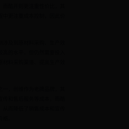
，而酷开则更注重性价比，其
程中更注重成本控制，因此价
制涉及到原材料采购、生产效
较高的水平，但仍然需要投入
原材料采购渠道、提高生产效
之一，创维作为老牌品牌，其
宣传和售后服务等成本，而酷
，从而降低了销售成本和宣传
价格。