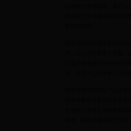
创维作为老牌品牌，其产品
产品设计更注重满足年轻消
格相对较低。
成本控制的差异成本控制也
率、人工成本等多个方面，
大量资金来维持其高端的品
率、降低人工成本等方式来
销售策略的差异除了品牌定
销售策略更注重品牌形象和
开则更注重线上销售和互联
成本，酷开还通过推出优惠