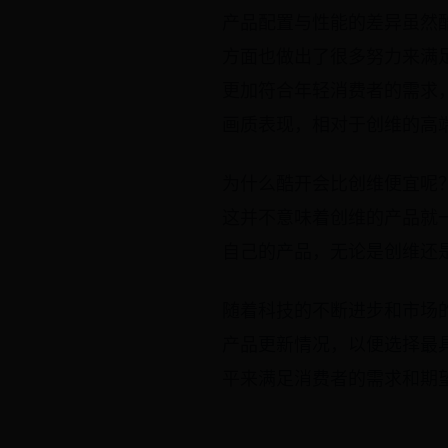
产品配置与性能的差异虽然
方面也做出了很多努力来满
更加符合年轻消费者的需求
画质表现，相对于创维的高
为什么酷开会比创维便宜呢
这并不意味着创维的产品就
自己的产品，无论是创维还
随着科技的不断进步和市场
产品更新情况，以便选择最
平来满足消费者的需求和期