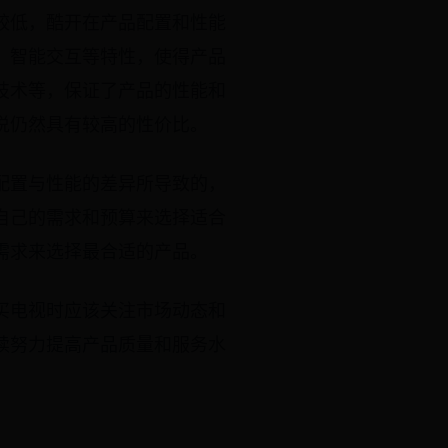
较低，酷开在产品配置和性能
、智能交互等特性，使得产品
技术等，保证了产品的性能和
说仍然具有较高的性价比。
配置与性能的差异所导致的，
自己的需求和预算来选择适合
需求来选择最合适的产品。
买电视时应该关注市场动态和
续努力提高产品质量和服务水