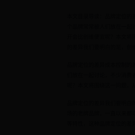
本文目录导读：品牌定位的
个品牌常常被人们放在一起
开会比创维便宜呢？本文将
的差异我们要明白的是，创维
品牌定位的差异成本控制的
们放在一起讨论，不少消费
呢？本文将围绕这一问题，
品牌定位的差异我们要明白
场的老牌品牌，一直以来都
等特性，这种品牌定位的差