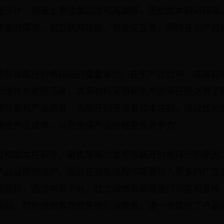
在设计、制造上更注重品质和高端感，因此成本相对较高
费者的需求，如互联网功能、智能交互等，同时在生产过
是导致酷开价格较低的重要原因，在生产过程中，成本控
创维作为老牌品牌，其原材料采购和生产效率已经达到了
牌形象和产品质量，而酷开则更注重成本控制，通过优化
降低产品成本，从而使得产品价格更具竞争力。
位和成本控制外，销售策略也是导致酷开价格较低的原因
产品品质的维护，因此在销售过程中需要投入更多的广告
网营销，通过电商平台、社交媒体等渠道进行销售和宣传
活动、打折促销等方式来吸引消费者，进一步降低了产品