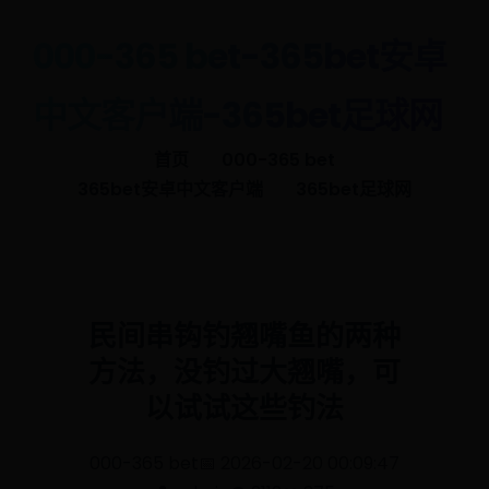
000-365 bet-365bet安卓
中文客户端-365bet足球网
首页
000-365 bet
365bet安卓中文客户端
365bet足球网
民间串钩钓翘嘴鱼的两种
方法，没钓过大翘嘴，可
以试试这些钓法
000-365 bet
📅 2026-02-20 00:09:47