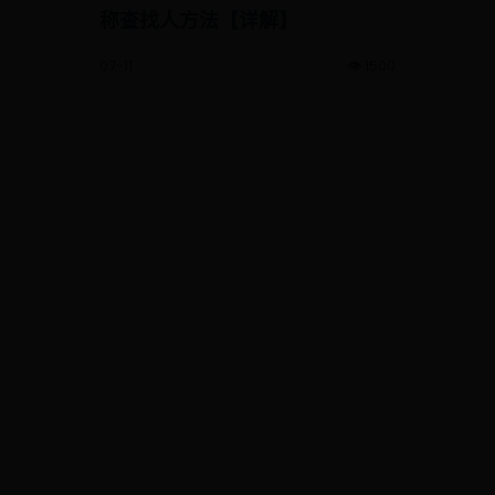
称查找人方法【详解】
07-11
👁️ 1500