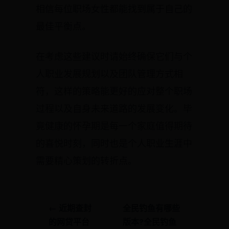
相信每位职场女性都能找到属于自己的
最佳平衡点。
在考虑这些建议时请始终确保它们与个
人职业发展规划以及团队管理方式相
符，这样的策略能更好的应对整个职场
过程以及自身未来道路的发展变化。毕
竟健康的怀孕期是每一个家庭值得期待
的喜悦时刻，同时也是个人职业生涯中
需要精心策划的转折点。
← 近期查封
全民钓鱼有哪些
的网贷平台
版本?全民钓鱼