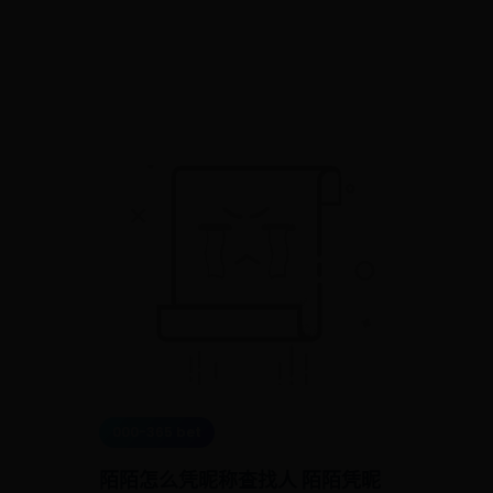
000-365 bet
陌陌怎么凭昵称查找人 陌陌凭昵