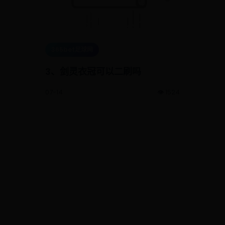
365bet足球网
3、剑灵衣冠可以二刷吗
07-14
👁️ 1524