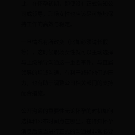
此，在怀孕初期，即便没有正式告知公
司或领导，职场女性也应该尽可能地保
持工作的高效与稳定。
一旦情况有所改变（比如必须请长假
等），这时候职场女性就可以主动选择
与上级领导沟通这一重要事件。与直属
领导的坦诚沟通，有利于减轻他们的压
力，也有助于调整公司相关部门的支持
配合措施。
公开沟通的重要性无论怀孕的时机如何
选择和公布时间点在哪里，在得知怀孕
消息后应当进行正式的沟通是非常必要