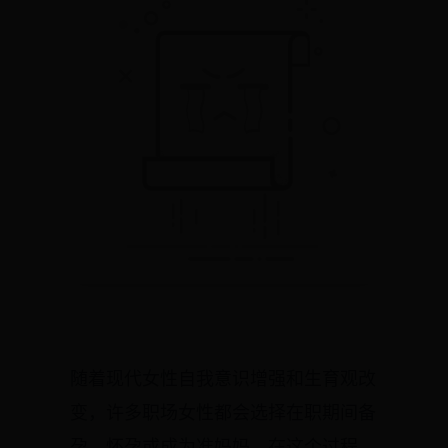
随着现代女性自我意识增强和生育观改
变，许多职场女性都会选择在职期间备
孕、怀孕或成为准妈妈。在这个过程