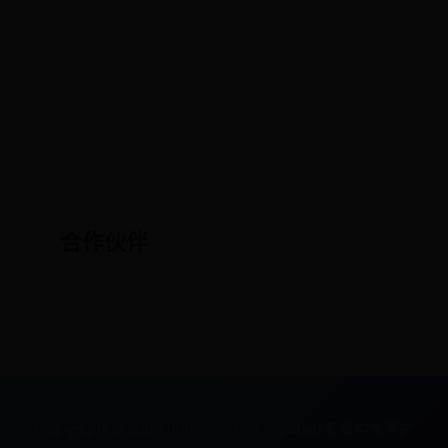
合作伙伴
Copyright © 2088 000-365 bet-365bet安卓中文客户