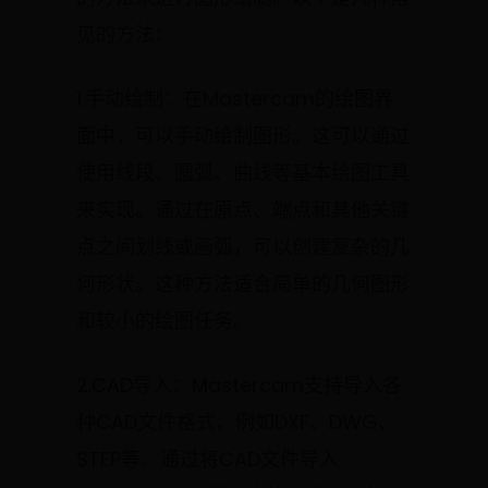
见的方法：
1.手动绘制：在Mastercam的绘图界
面中，可以手动绘制图形。这可以通过
使用线段、圆弧、曲线等基本绘图工具
来实现。通过在原点、端点和其他关键
点之间划线或画弧，可以创建复杂的几
何形状。这种方法适合简单的几何图形
和较小的绘图任务。
2.CAD导入：Mastercam支持导入各
种CAD文件格式，例如DXF、DWG、
STEP等。通过将CAD文件导入