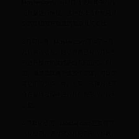
Mastercam，可以直接使用其中的几
何数据进行编程。这种方法适合使用复
杂的CAD软件创建的复杂几何形状。
3.几何构造：Mastercam提供了一些
几何构造功能，可以根据已有的几何图
形进行操作和生成新的几何图形。例
如，通过选择两个或多个实体，可以创
建它们的交点、并、差等。这种方法适
合在编程过程中进行几何图形的修改和
调整。
4.参数化绘图：Mastercam还支持参
数化绘图。通过定义几何图形的参数，