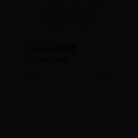
365bet安卓中文客户端
7k7k南瓜小游戏
09-29
👁️ 3706