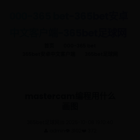
000-365 bet-365bet安卓
中文客户端-365bet足球网
首页
000-365 bet
365bet安卓中文客户端
365bet足球网
mastercam编程用什么
画图
365bet足球网
📅 2025-10-08 19:10:40
👤 admin
👁️ 3102
❤️ 372