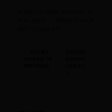
在“筛选”下的“按颜色”弹出菜单中，选
择“单元格颜色”、“字体颜色”或“单元格
图标”，然后单击条件。
← 为什么酷开
医院不同检
比创维便宜（创
查报告单可
维酷开跟创维）
以保留多久
→