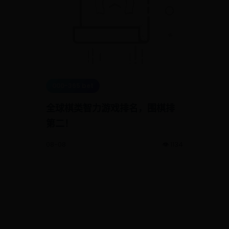
000-365 bet
全球棋类智力游戏排名，围棋排
第二！
08-08
👁️ 1134